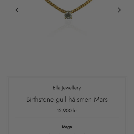
Ella Jewellery
Birthstone gull hálsmen Mars
12.900 kr
Magn