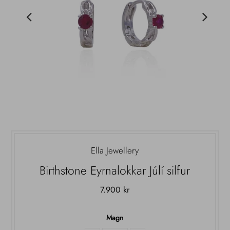
Ella Jewellery
Birthstone Eyrnalokkar Júlí silfur
7.900 kr
Magn